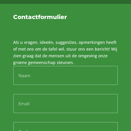
Contactformulier
Als u vragen, ideeën, suggesties, opmerkingen heeft
of met ons om de tafel wil, stuur ons een bericht! Wij
zien graag dat de mensen uit de omgeving onze
groene gemeenschap steunen.