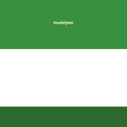
Inschrijven