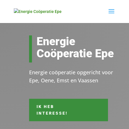
Energie
Coöperatie Epe
Energie coöperatie opgericht voor
Epe, Oene, Emst en Vaassen
IK HEB
INTERESSE!