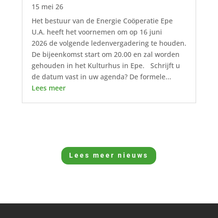
15 mei 26
Het bestuur van de Energie Coöperatie Epe
U.A. heeft het voornemen om op 16 juni
2026 de volgende ledenvergadering te houden.
De bijeenkomst start om 20.00 en zal worden
gehouden in het Kulturhus in Epe. Schrijft u
de datum vast in uw agenda? De formele...
Lees meer
Lees meer nieuws