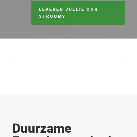
LEVEREN JULLIE OOK
STROOM?
Duurzame