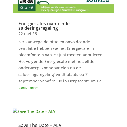
Energiecafés over einde
salderingsregeling
22 mei 26
NB Vanwege de hitte en onvoldoende
ventilatie hebben we het Energiecafé in
Bloemfontein van 29 juni moeten annuleren.
Het volgende Energiecafé met hetzelfde
onderwerp 'Zonnepanelen na de
salderingsregeling' vindt plaats op 7
september vanaf 19:00 in Dorpscentrum De...
Lees meer
Save The Date – ALV