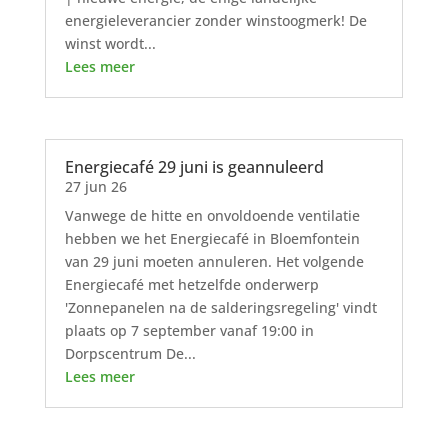
energieleverancier zonder winstoogmerk! De
winst wordt...
Lees meer
Energiecafé 29 juni is geannuleerd
27 jun 26
Vanwege de hitte en onvoldoende ventilatie
hebben we het Energiecafé in Bloemfontein
van 29 juni moeten annuleren. Het volgende
Energiecafé met hetzelfde onderwerp
'Zonnepanelen na de salderingsregeling' vindt
plaats op 7 september vanaf 19:00 in
Dorpscentrum De...
Lees meer