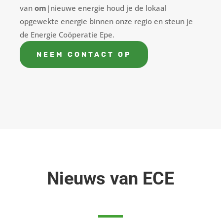
van
om
|nieuwe energie houd je de lokaal
opgewekte energie binnen onze regio en steun je
de Energie Coöperatie Epe.
NEEM CONTACT OP
Nieuws van ECE