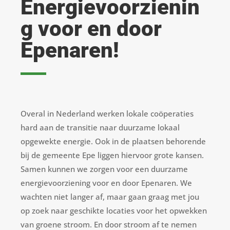
Energievoorzienin
g voor en door
Epenaren!
Overal in Nederland werken lokale coöperaties
hard aan de transitie naar duurzame lokaal
opgewekte energie. Ook in de plaatsen behorende
bij de gemeente Epe liggen hiervoor grote kansen.
Samen kunnen we zorgen voor een duurzame
energievoorziening voor en door Epenaren. We
wachten niet langer af, maar gaan graag met jou
op zoek naar geschikte locaties voor het opwekken
van groene stroom. En door stroom af te nemen