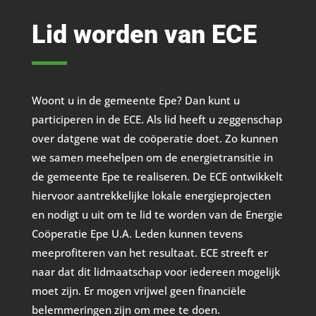
Lid worden van ECE
Woont u in de gemeente Epe? Dan kunt u
participeren in de ECE. Als lid heeft u zeggenschap
over datgene wat de coöperatie doet. Zo kunnen
we samen meehelpen om de energietransitie in
de gemeente Epe te realiseren. De ECE ontwikkelt
hiervoor aantrekkelijke lokale energieprojecten
en nodigt u uit om te lid te worden van de Energie
Coöperatie Epe U.A. Leden kunnen tevens
meeprofiteren van het resultaat. ECE streeft er
naar dat dit lidmaatschap voor iedereen mogelijk
moet zijn. Er mogen vrijwel geen financiële
belemmeringen zijn om mee te doen.