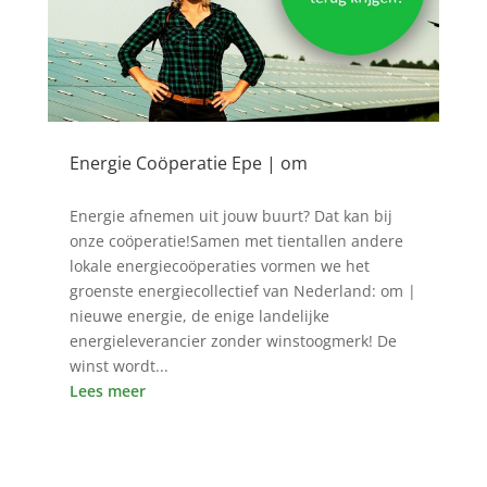
Energie Coöperatie Epe | om
11 nov 2222
Energie afnemen uit jouw buurt? Dat kan bij
onze coöperatie!Samen met tientallen andere
lokale energiecoöperaties vormen we het
groenste energiecollectief van Nederland: om |
nieuwe energie, de enige landelijke
energieleverancier zonder winstoogmerk! De
winst wordt...
Lees meer