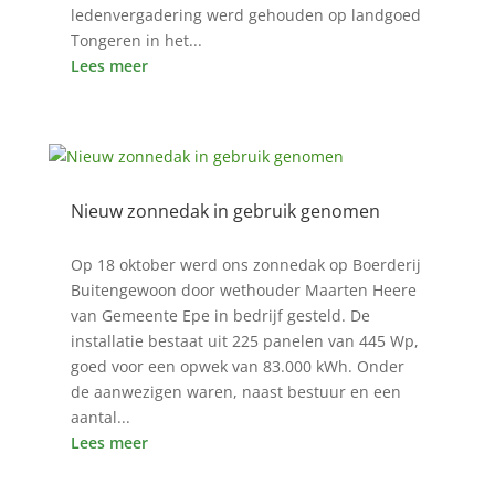
ledenvergadering werd gehouden op landgoed
Tongeren in het...
Lees meer
Nieuw zonnedak in gebruik genomen
21 okt 2424
Op 18 oktober werd ons zonnedak op Boerderij
Buitengewoon door wethouder Maarten Heere
van Gemeente Epe in bedrijf gesteld. De
installatie bestaat uit 225 panelen van 445 Wp,
goed voor een opwek van 83.000 kWh. Onder
de aanwezigen waren, naast bestuur en een
aantal...
Lees meer