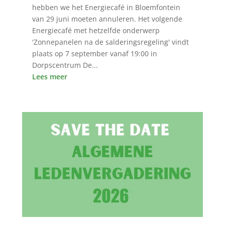
hebben we het Energiecafé in Bloemfontein
van 29 juni moeten annuleren. Het volgende
Energiecafé met hetzelfde onderwerp
'Zonnepanelen na de salderingsregeling' vindt
plaats op 7 september vanaf 19:00 in
Dorpscentrum De...
Lees meer