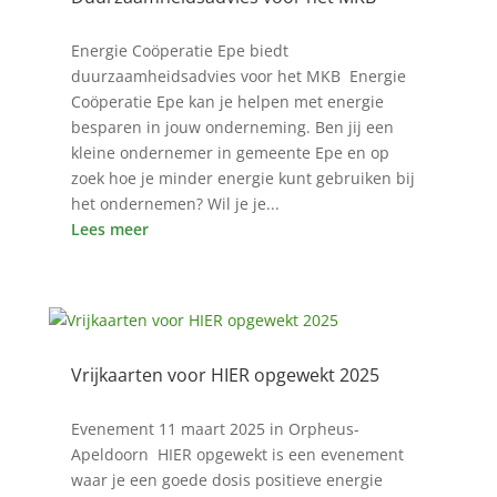
16 apr 2525
Energie Coöperatie Epe biedt
duurzaamheidsadvies voor het MKB Energie
Coöperatie Epe kan je helpen met energie
besparen in jouw onderneming. Ben jij een
kleine ondernemer in gemeente Epe en op
zoek hoe je minder energie kunt gebruiken bij
het ondernemen? Wil je je...
Lees meer
Vrijkaarten voor HIER opgewekt 2025
10 feb 2525
Evenement 11 maart 2025 in Orpheus-
Apeldoorn HIER opgewekt is een evenement
waar je een goede dosis positieve energie