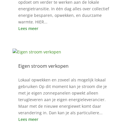
opdoet om verder te werken aan de lokale
energietransitie. In één dag alles over collectief
energie besparen, opwekken, en duurzame
warmte. HIER...
Lees meer
Eigen stroom verkopen
13 jan 2525
Lokaal opwekken en zoveel als mogelijk lokaal
gebruiken Op dit moment kan je stroom die je
met je eigen zonnepanelen opwekt alleen
terugleveren aan je eigen energieleverancier.
Maar met de nieuwe energiewet komt daar
verandering in. Dan kan je als particuliere...
Lees meer