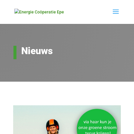
Nieuws