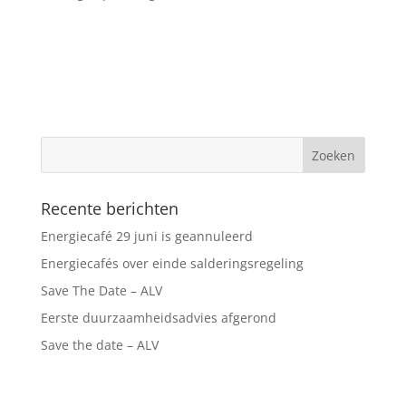
Recente berichten
Energiecafé 29 juni is geannuleerd
Energiecafés over einde salderingsregeling
Save The Date – ALV
Eerste duurzaamheidsadvies afgerond
Save the date – ALV