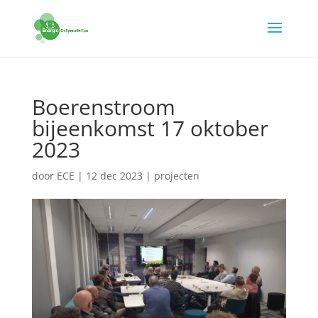
Boerenstroom
bijeenkomst 17 oktober
2023
door
ECE
|
12 dec 2023
|
projecten