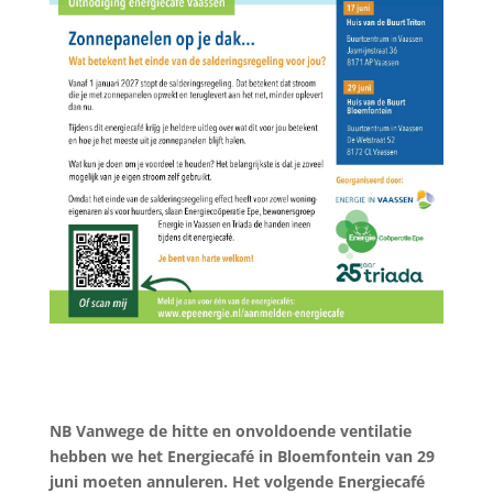
NB Vanwege de hitte en onvoldoende ventilatie
hebben we het Energiecafé in Bloemfontein van 29
juni moeten annuleren. Het volgende Energiecafé