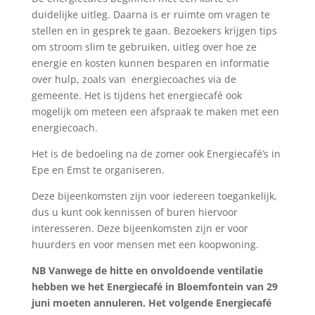
duidelijke uitleg. Daarna is er ruimte om vragen te
stellen en in gesprek te gaan. Bezoekers krijgen tips
om stroom slim te gebruiken, uitleg over hoe ze
energie en kosten kunnen besparen en informatie
over hulp, zoals van energiecoaches via de
gemeente. Het is tijdens het energiecafé ook
mogelijk om meteen een afspraak te maken met een
energiecoach.
Het is de bedoeling na de zomer ook Energiecafé’s in
Epe en Emst te organiseren.
Deze bijeenkomsten zijn voor iedereen toegankelijk,
dus u kunt ook kennissen of buren hiervoor
interesseren. Deze bijeenkomsten zijn er voor
huurders en voor mensen met een koopwoning.
NB Vanwege de hitte en onvoldoende ventilatie
hebben we het Energiecafé in Bloemfontein van 29
juni moeten annuleren. Het volgende Energiecafé