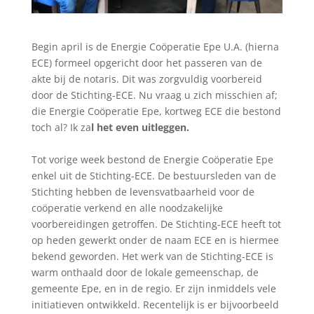
Begin april is de Energie Coöperatie Epe U.A. (hierna
ECE) formeel opgericht door het passeren van de
akte bij de notaris. Dit was zorgvuldig voorbereid
door de Stichting-ECE. Nu vraag u zich misschien af;
die Energie Coöperatie Epe, kortweg ECE die bestond
toch al? Ik za
l het even uitleggen.
Tot vorige week bestond de Energie Coöperatie Epe
enkel uit de Stichting-ECE. De bestuursleden van de
Stichting hebben de levensvatbaarheid voor de
coöperatie verkend en alle noodzakelijke
voorbereidingen getroffen. De Stichting-ECE heeft tot
op heden gewerkt onder de naam ECE en is hiermee
bekend geworden. Het werk van de Stichting-ECE is
warm onthaald door de lokale gemeenschap, de
gemeente Epe, en in de regio. Er zijn inmiddels vele
initiatieven ontwikkeld. Recentelijk is er bijvoorbeeld