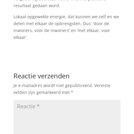
resultaat gedaan word.
Lokaal opgewekte energie, dat kunnen we zelf en we
delen met elkaar de opbrengsten, Dus: ‘door de
inwoners, voor de inwoners’ en ‘met elkaar, voor
elkaar’.
Reactie verzenden
Je e-mailadres wordt niet gepubliceerd.
Vereiste
velden zijn gemarkeerd met
*