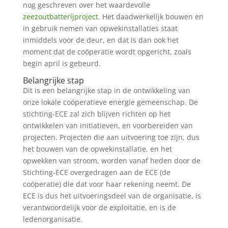
nog geschreven over het waardevolle
zeezoutbatterijproject
. Het daadwerkelijk bouwen en
in gebruik nemen van opwekinstallaties staat
inmiddels voor de deur, en dat is dan ook het
moment dat de coöperatie wordt opgericht, zoals
begin april is gebeurd.
Belangrijke stap
Dit is een belangrijke stap in de ontwikkeling van
onze lokale coöperatieve energie gemeenschap. De
stichting-ECE zal zich blijven richten op het
ontwikkelen van initiatieven, en voorbereiden van
projecten. Projecten die aan uitvoering toe zijn, dus
het bouwen van de opwekinstallatie, en het
opwekken van stroom, worden vanaf heden door de
Stichting-ECE overgedragen aan de ECE (de
coöperatie) die dat voor haar rekening neemt. De
ECE is dus het uitvoeringsdeel van de organisatie, is
verantwoordelijk voor de exploitatie, en is de
ledenorganisatie.